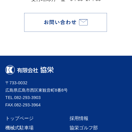
〒733-0032
広島県広島市西区東観音町8番8号
TEL.082-293-3903
FAX.082-293-3964
トップページ
採用情報
機械式駐車場
協栄ゴルフ部