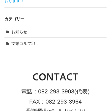
おります！
カテゴリー
お知らせ
協栄ゴルフ部
電話：
082-293-3903
(代表)
FAX：
082-293-3964
受付時間/月〜金 9：00~17：00