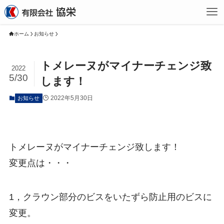
ホーム
お知らせ
トメレーヌがマイナーチェンジ致
2022
5/30
します！
2022年5月30日
お知らせ
トメレーヌがマイナーチェンジ致します！
変更点は・・・
1，クラウン部分のビスをいたずら防止用のビスに
変更。