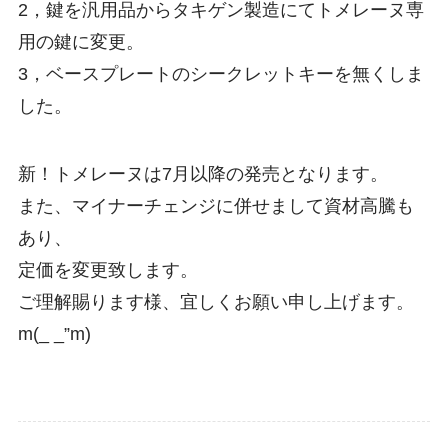
2，鍵を汎用品からタキゲン製造にてトメレーヌ専
用の鍵に変更。
3，ベースプレートのシークレットキーを無くしま
した。
新！トメレーヌは7月以降の発売となります。
また、マイナーチェンジに併せまして資材高騰も
あり、
定価を変更致します。
ご理解賜ります様、宜しくお願い申し上げます。
m(_ _”m)