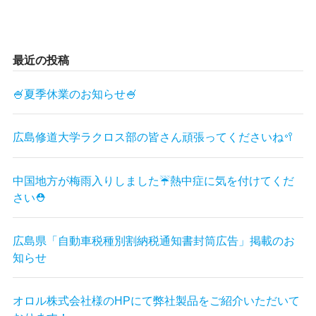
最近の投稿
🍧夏季休業のお知らせ🍧
広島修道大学ラクロス部の皆さん頑張ってくださいね🥍
中国地方が梅雨入りしました☔熱中症に気を付けてくだ
さい⛑
広島県「自動車税種別割納税通知書封筒広告」掲載のお
知らせ
オロル株式会社様のHPにて弊社製品をご紹介いただいて